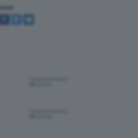
NDIVIDI
Puntata del 22/05/2026
22-05-2026
Puntata del 24/04/2026
24-04-2026