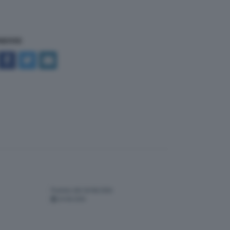
NDIVIDI
Puntata del 24/06/2026
24-06-2026