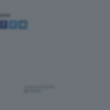
NDIVIDI
Puntata del 24/06/2026
24-06-2026