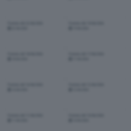
Puntata del 22/06/2026
Puntata del 19/06/2026
22-06-2026
19-06-2026
Puntata del 18/06/2026
Puntata del 17/06/2026
18-06-2026
17-06-2026
Puntata del 16/06/2026
Puntata del 12/06/2026
16-06-2026
12-06-2026
Puntata del 11/06/2026
Puntata del 10/06/2026
11-06-2026
10-06-2026