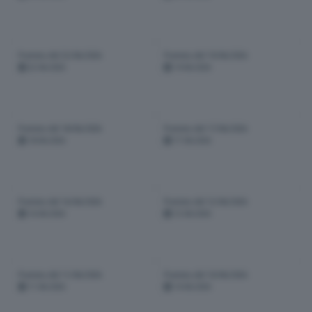
Puntata del 22/06/2026
Puntata del 19/06/2026
22-06-2026
19-06-2026
Puntata del 18/06/2026
Puntata del 17/06/2026
18-06-2026
17-06-2026
Puntata del 16/06/2026
Puntata del 12/06/2026
16-06-2026
12-06-2026
Puntata del 11/06/2026
Puntata del 10/06/2026
11-06-2026
10-06-2026