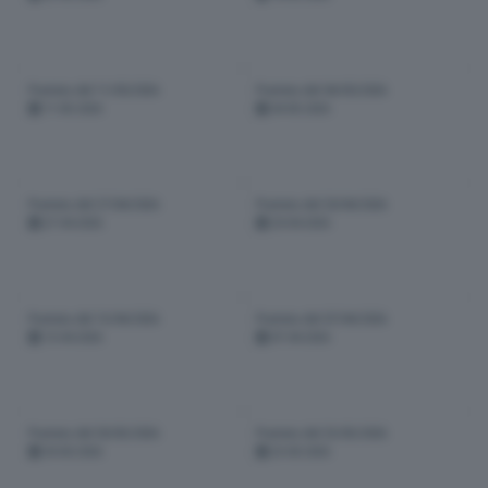
Puntata del 11/05/2026
Puntata del 04/05/2026
11-05-2026
04-05-2026
Puntata del 27/04/2026
Puntata del 20/04/2026
27-04-2026
20-04-2026
Puntata del 13/04/2026
Puntata del 07/04/2026
13-04-2026
07-04-2026
Puntata del 30/03/2026
Puntata del 23/03/2026
30-03-2026
23-03-2026