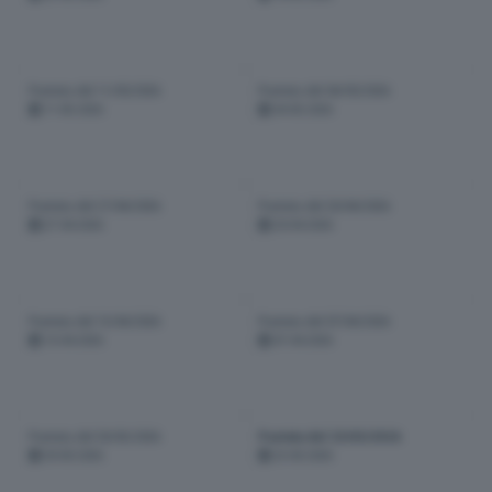
Puntata del 11/05/2026
Puntata del 04/05/2026
11-05-2026
04-05-2026
Puntata del 27/04/2026
Puntata del 20/04/2026
27-04-2026
20-04-2026
Puntata del 13/04/2026
Puntata del 07/04/2026
13-04-2026
07-04-2026
Puntata del 30/03/2026
Puntata del 23/03/2026
30-03-2026
23-03-2026