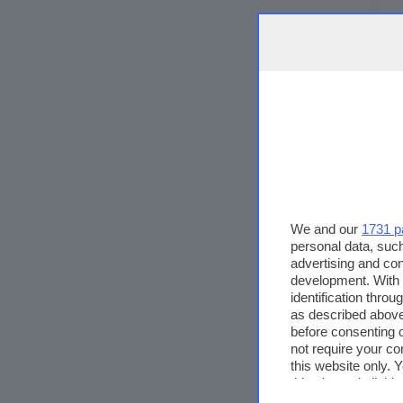
S
IL
We and our
1731 p
personal data, such
advertising and co
development. With
identification thro
as described above
before consenting 
S
not require your co
LE
this website only. 
this site and clicki