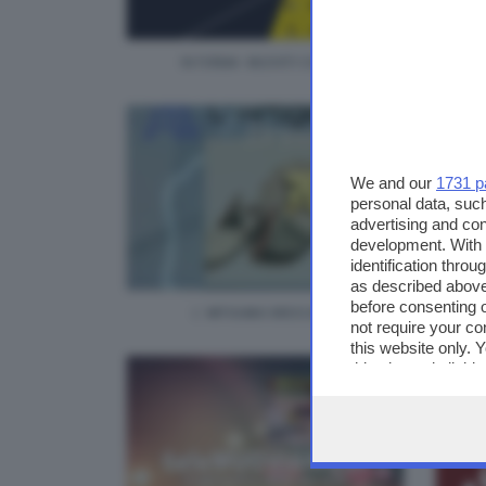
IN FORMA - MUOVITI CON NOI
We and our
1731 p
personal data, such
advertising and co
development. With
identification thro
as described above
before consenting 
L' ARTIGIANO BRESCIANO
not require your co
this website only. 
this site and clicki