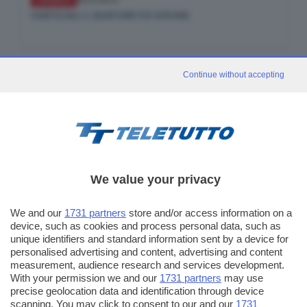
CRONACA
25/06/26
SANPOLINO, IL QUARTIERE PIÙ GIOVANE
Continue without accepting
We value your privacy
CRONACA
25/06/26
FRANA DI SONVICO: VIA LIBERA AI LAVORI
We and our
1731 partners
store and/or access information on a
device, such as cookies and process personal data, such as
unique identifiers and standard information sent by a device for
personalised advertising and content, advertising and content
measurement, audience research and services development.
With your permission we and our
1731 partners
may use
precise geolocation data and identification through device
scanning. You may click to consent to our and our
1731